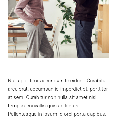
Nulla porttitor accumsan tincidunt. Curabitur
arcu erat, accumsan id imperdiet et, porttitor
at sem. Curabitur non nulla sit amet nisl
tempus convallis quis ac lectus.
Pellentesque in ipsum id orci porta dapibus.