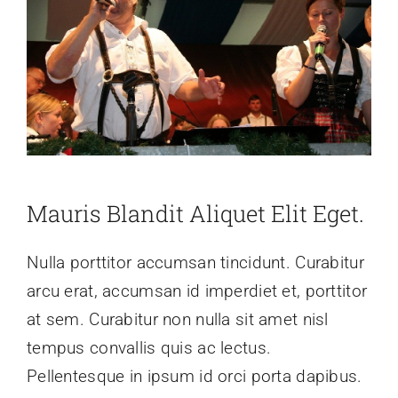
Mauris Blandit Aliquet Elit Eget.
Nulla porttitor accumsan tincidunt. Curabitur
arcu erat, accumsan id imperdiet et, porttitor
at sem. Curabitur non nulla sit amet nisl
tempus convallis quis ac lectus.
Pellentesque in ipsum id orci porta dapibus.