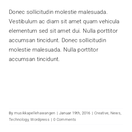
Donec sollicitudin molestie malesuada.
Vestibulum ac diam sit amet quam vehicula
elementum sed sit amet dui. Nulla porttitor
accumsan tincidunt. Donec sollicitudin
molestie malesuada. Nulla porttitor
accumsan tincidunt.
By
musikkapellehawangen
|
Januar 19th, 2016
|
Creative
,
News
,
Technology
,
Wordpress
|
0 Comments