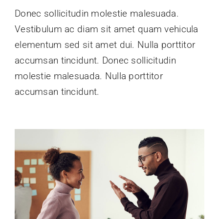
Donec sollicitudin molestie malesuada.
Vestibulum ac diam sit amet quam vehicula
elementum sed sit amet dui. Nulla porttitor
accumsan tincidunt. Donec sollicitudin
molestie malesuada. Nulla porttitor
accumsan tincidunt.