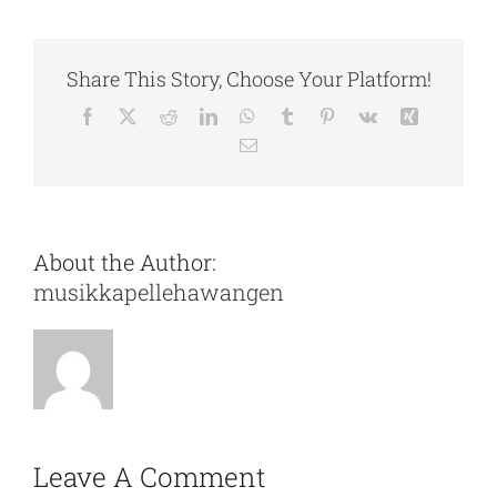
Share This Story, Choose Your Platform!
About the Author:
musikkapellehawangen
Leave A Comment