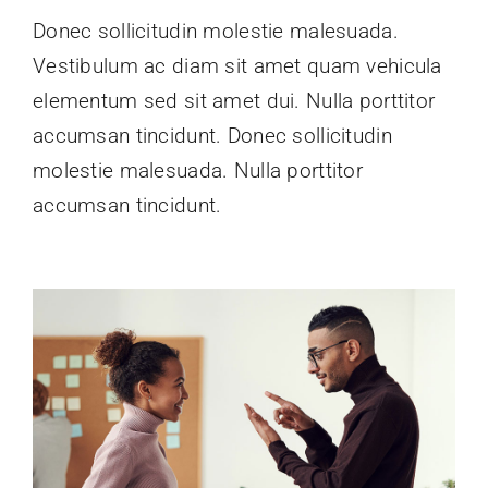
Donec sollicitudin molestie malesuada.
Vestibulum ac diam sit amet quam vehicula
elementum sed sit amet dui. Nulla porttitor
accumsan tincidunt. Donec sollicitudin
molestie malesuada. Nulla porttitor
accumsan tincidunt.