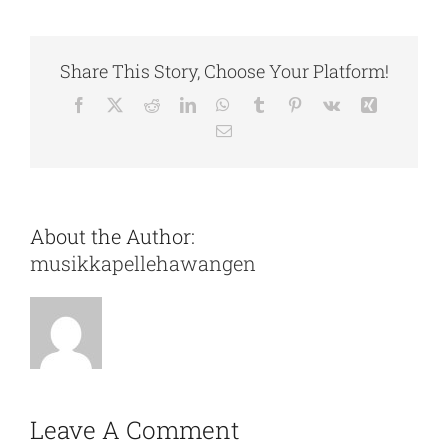
Share This Story, Choose Your Platform!
About the Author:
musikkapellehawangen
Leave A Comment