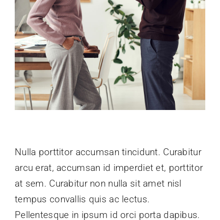
Nulla porttitor accumsan tincidunt. Curabitur
arcu erat, accumsan id imperdiet et, porttitor
at sem. Curabitur non nulla sit amet nisl
tempus convallis quis ac lectus.
Pellentesque in ipsum id orci porta dapibus.