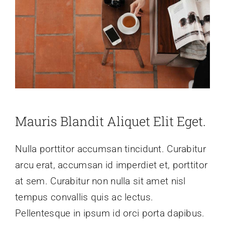
Mauris Blandit Aliquet Elit Eget.
Nulla porttitor accumsan tincidunt. Curabitur
arcu erat, accumsan id imperdiet et, porttitor
at sem. Curabitur non nulla sit amet nisl
tempus convallis quis ac lectus.
Pellentesque in ipsum id orci porta dapibus.