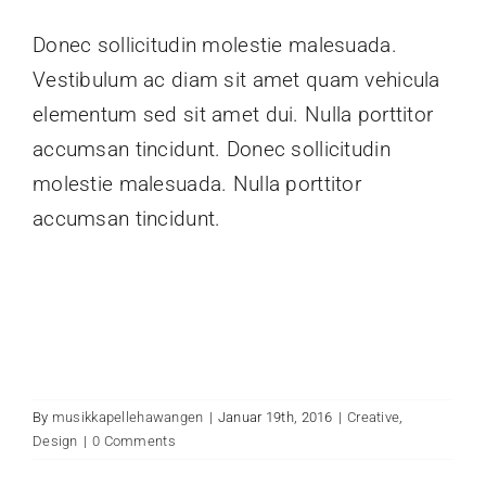
Donec sollicitudin molestie malesuada.
Vestibulum ac diam sit amet quam vehicula
elementum sed sit amet dui. Nulla porttitor
accumsan tincidunt. Donec sollicitudin
molestie malesuada. Nulla porttitor
accumsan tincidunt.
By
musikkapellehawangen
|
Januar 19th, 2016
|
Creative
,
Design
|
0 Comments