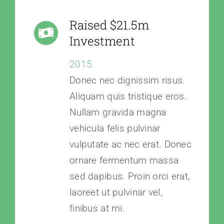
Raised $21.5m
Investment
2015
Donec nec dignissim risus.
Aliquam quis tristique eros.
Nullam gravida magna
vehicula felis pulvinar
vulputate ac nec erat. Donec
ornare fermentum massa
sed dapibus. Proin orci erat,
laoreet ut pulvinar vel,
finibus at mi.