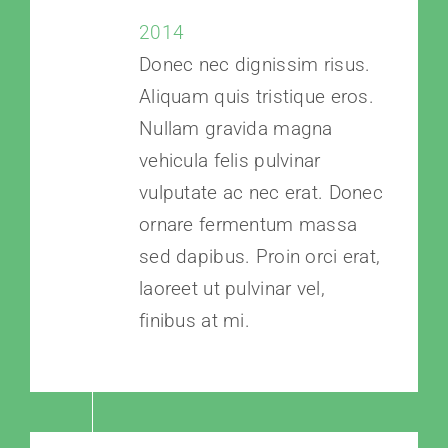
2014
Donec nec dignissim risus.
Aliquam quis tristique eros.
Nullam gravida magna
vehicula felis pulvinar
vulputate ac nec erat. Donec
ornare fermentum massa
sed dapibus. Proin orci erat,
laoreet ut pulvinar vel,
finibus at mi.