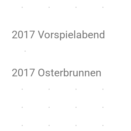
2017 Vorspielabend
2017 Osterbrunnen