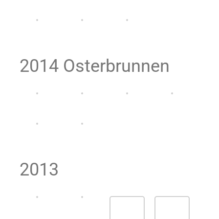
2014 Osterbrunnen
2013