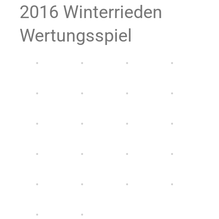
2016 Winterrieden
Wertungsspiel