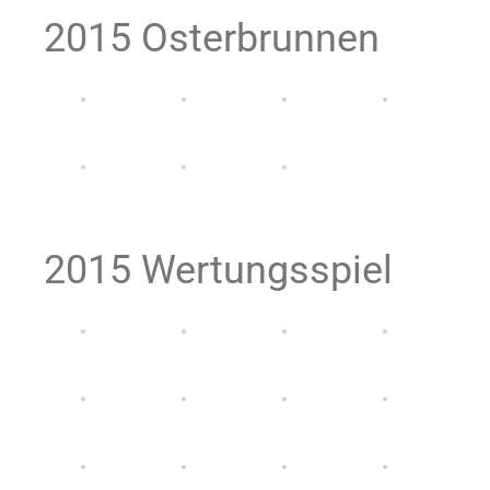
2015 Osterbrunnen
2015 Wertungsspiel