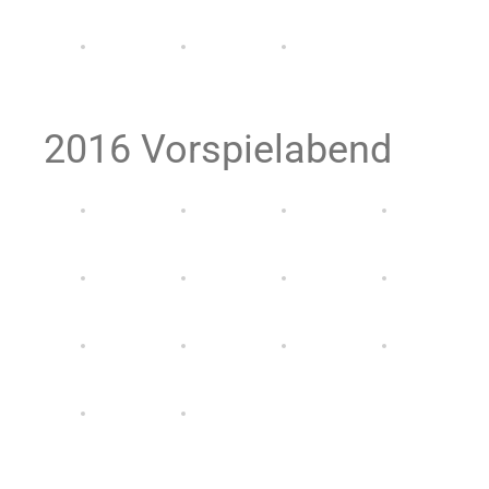
2016 Vorspielabend