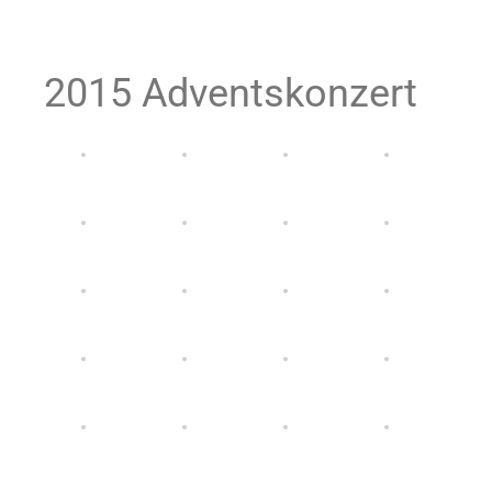
2015 Adventskonzert