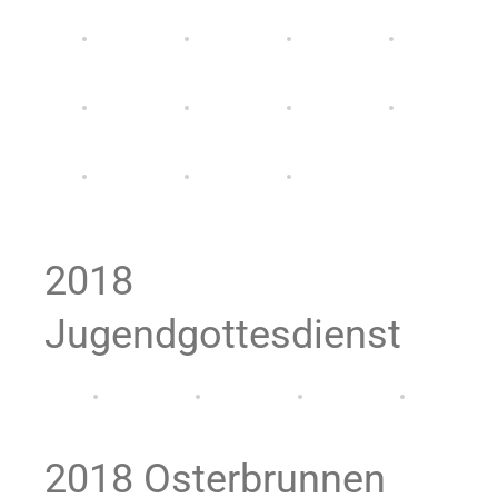
2018
Jugendgottesdienst
2018 Osterbrunnen