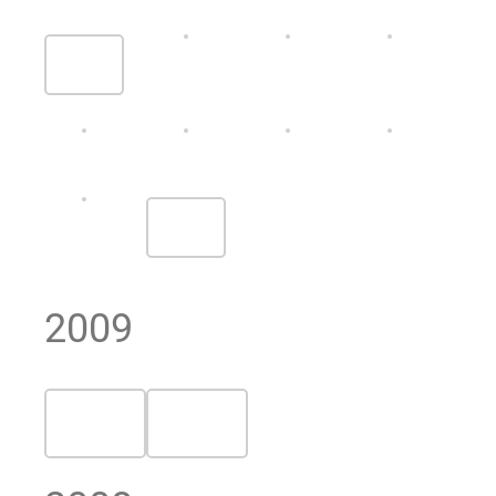
2009
2008