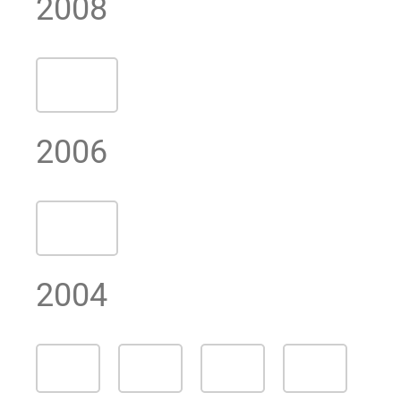
2006
2004