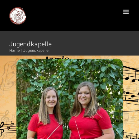
Jugendkapelle
Home
Jugendkapelle