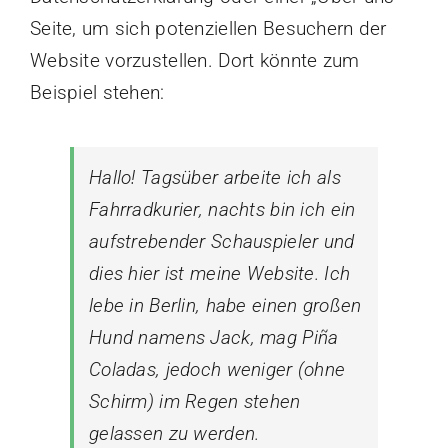
Seite, um sich potenziellen Besuchern der
Website vorzustellen. Dort könnte zum
Beispiel stehen:
Hallo! Tagsüber arbeite ich als
Fahrradkurier, nachts bin ich ein
aufstrebender Schauspieler und
dies hier ist meine Website. Ich
lebe in Berlin, habe einen großen
Hund namens Jack, mag Piña
Coladas, jedoch weniger (ohne
Schirm) im Regen stehen
gelassen zu werden.