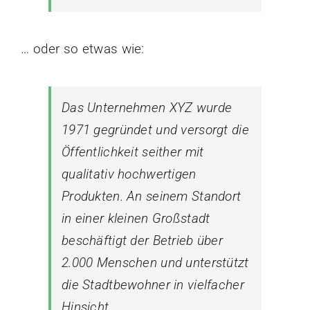
… oder so etwas wie:
Das Unternehmen XYZ wurde
1971 gegründet und versorgt die
Öffentlichkeit seither mit
qualitativ hochwertigen
Produkten. An seinem Standort
in einer kleinen Großstadt
beschäftigt der Betrieb über
2.000 Menschen und unterstützt
die Stadtbewohner in vielfacher
Hinsicht.