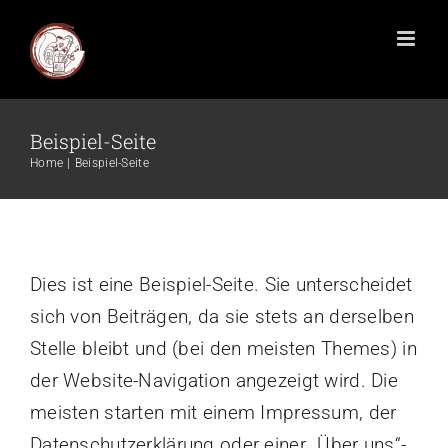
Beispiel-Seite
Home
Beispiel-Seite
Dies ist eine Beispiel-Seite. Sie unterscheidet
sich von Beiträgen, da sie stets an derselben
Stelle bleibt und (bei den meisten Themes) in
der Website-Navigation angezeigt wird. Die
meisten starten mit einem Impressum, der
Datenschutzerklärung oder einer „Über uns“-