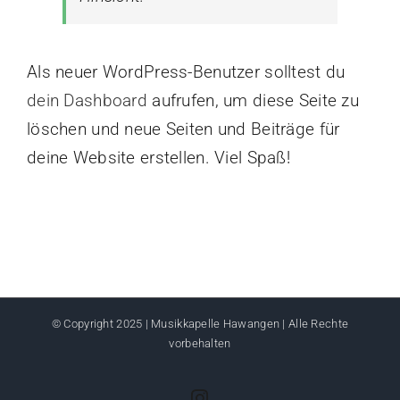
Als neuer WordPress-Benutzer solltest du
dein Dashboard
aufrufen, um diese Seite zu
löschen und neue Seiten und Beiträge für
deine Website erstellen. Viel Spaß!
© Copyright 2025 | Musikkapelle Hawangen | Alle Rechte
vorbehalten